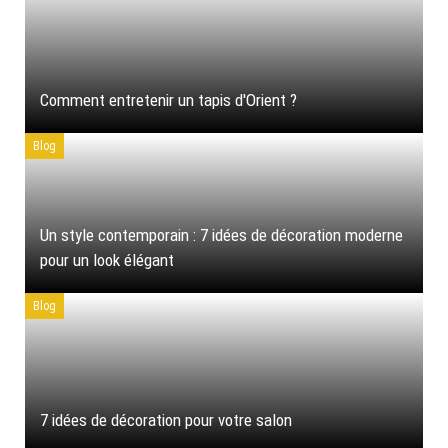
Comment entretenir un tapis d'Orient ?
Blog
Un style contemporain : 7 idées de décoration moderne
pour un look élégant
Blog
7 idées de décoration pour votre salon