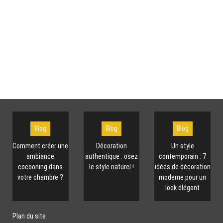
Blog
Blog
Blog
Comment créer une
Décoration
Un style
ambiance
authentique : osez
contemporain : 7
cocooning dans
le style naturel !
idées de décoration
votre chambre ?
moderne pour un
look élégant
Plan du site