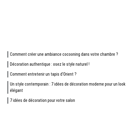
Comment créer une ambiance cocooning dans votre chambre ?
Décoration authentique : osez le style naturel !
Comment entretenir un tapis d'Orient ?
Un style contemporain : 7 idées de décoration moderne pour un look
élégant
7 idées de décoration pour votre salon