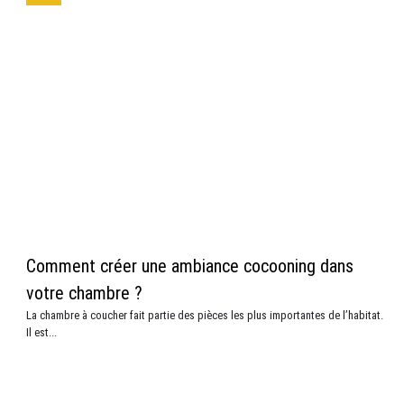
Comment créer une ambiance cocooning dans
votre chambre ?
La chambre à coucher fait partie des pièces les plus importantes de l’habitat.
Il est...